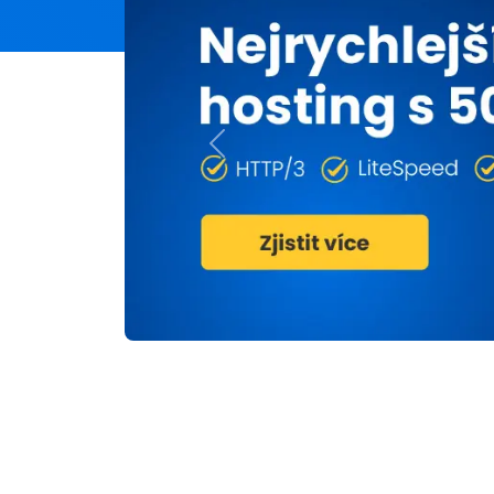
Previous