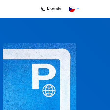
Kontakt