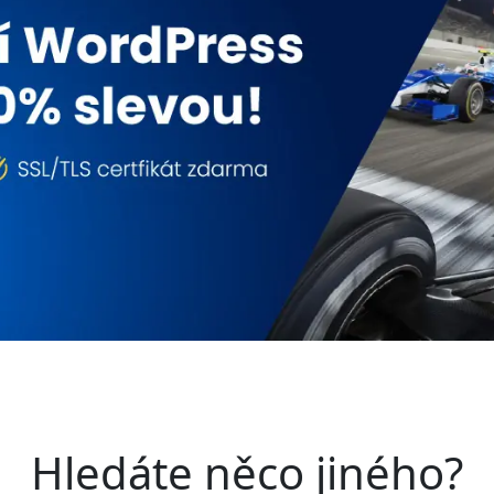
Hledáte něco jiného?